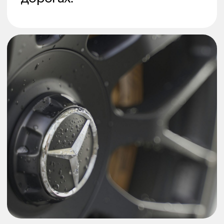
Telegram
КОНТАКТЫ
WhatsApp
Instagram