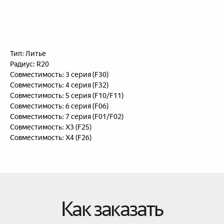
Как заказать
В корзину
Тип: Литье
Радиус: R20
Совместимость: 3 серия (F30)
Совместимость: 4 серия (F32)
Совместимость: 5 серия (F10/F11)
Совместимость: 6 серия (F06)
Совместимость: 7 серия (F01/F02)
Совместимость: X3 (F25)
Совместимость: X4 (F26)