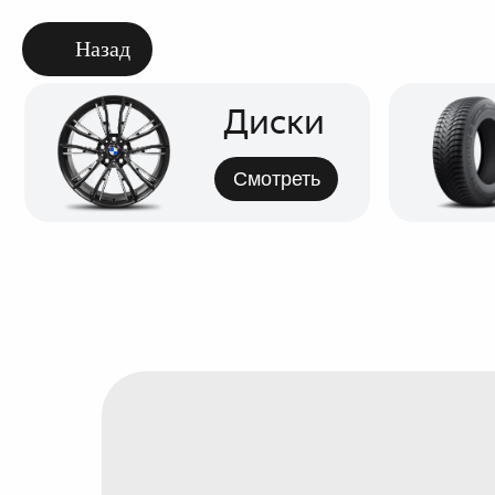
Назад
Диски
Смотреть