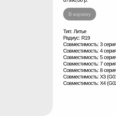
В корзину
Тип: Литье
Радиус: R19
Совместимость: 3 серия
Совместимость: 4 серия
Совместимость: 5 сери
Совместимость: 7 сери
Совместимость: 8 сери
Совместимость: X3 (G0
Совместимость: X4 (G0