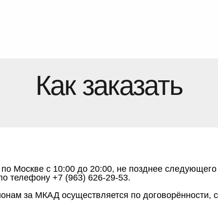
Как заказать
 по Москве с 10:00 до 20:00, не позднее следующег
по телефону +7 (963) 626-29-53.
йонам за МКАД осуществляется по договорённости, с 