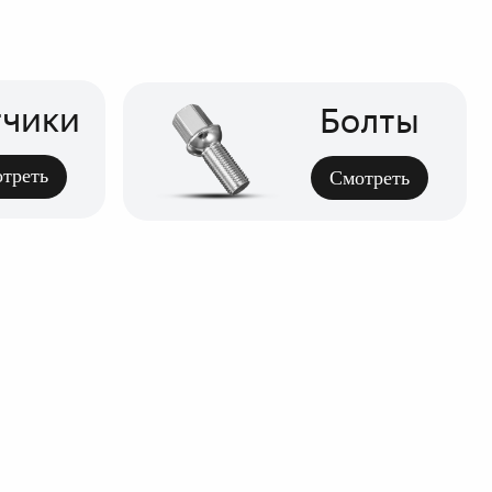
Болты
Смотреть