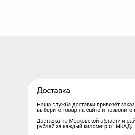
Доставка
Наша служба доставки привезёт заказ
выберите товар на сайте и позвоните 
Доставка по Московской области и ра
рублей за каждый километр от МКАД.