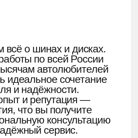
ую консультацию
й сервис.