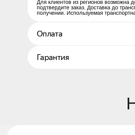
Для клиентов из регионов возможна д
подтвердите заказ. Доставка до тран
получении. Используемая транспортна
Оплата
На
Гарантия