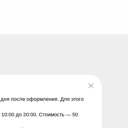
о дня после оформления. Для этого
10:00 до 20:00. Стоимость — 50