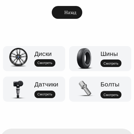
Назад
Диски
Шины
Смотреть
Смотреть
Датчики
Болты
Смотреть
Смотреть