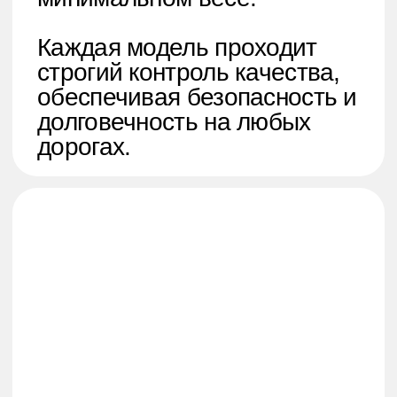
Telegram
КОНТАКТЫ
WhatsApp
Instagram