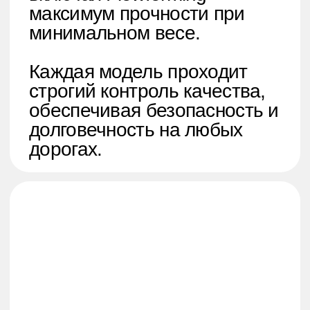
Telegram
КОНТАКТЫ
WhatsApp
Instagram