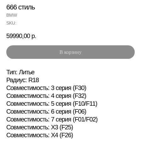
666 стиль
BMW
SKU:
59990,00
р.
Как заказать
В корзину
Тип: Литье
Радиус: R18
Совместимость: 3 серия (F30)
Совместимость: 4 серия (F32)
Совместимость: 5 серия (F10/F11)
Совместимость: 6 серия (F06)
Совместимость: 7 серия (F01/F02)
Совместимость: X3 (F25)
Совместимость: X4 (F26)