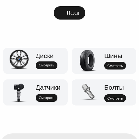
Назад
Диски
Шины
Смотреть
Смотреть
Датчики
Болты
Смотреть
Смотреть