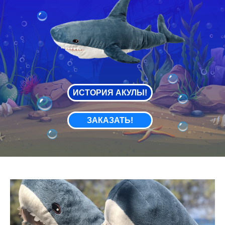
ИСТОРИЯ АКУЛЫ!
ЗАКАЗАТЬ!