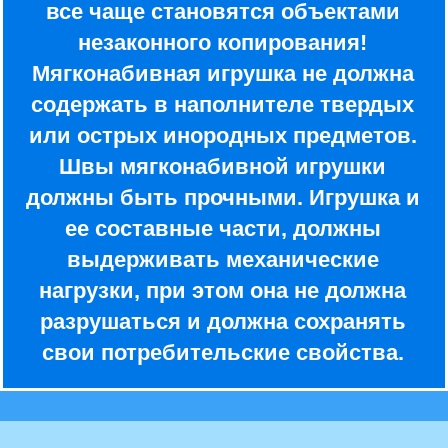
все чаще становятся объектами
незаконного копирования!
Мягконабивная игрушка не должна
содержать в наполнителе твердых
или острых инородных предметов.
Швы мягконабивной игрушки
должны быть прочными. Игрушка и
ее составные части, должны
выдерживать механические
нагрузки, при этом она не должна
разрушаться и должна сохранять
свои потребительские свойства.