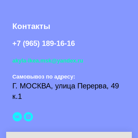
Контакты
+7 (965) 189-16-16
akyla-ikea.msk@yandex.ru
Самовывоз по адресу:
Г. МОСКВА, улица Перерва, 49
к.1