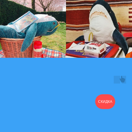
СКИДКА