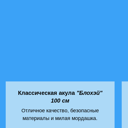
Классическая акула
"Блохэй"
100 см
Отличное качество, безопасные
материалы и милая мордашка.