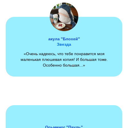
Контакты
акула "Блохей"
Звезда
«Очень надеюсь, что тебе понравится моя
маленькая плюшевая копия! И большая тоже.
Особенно большая...»
Осьминог "Пауль"