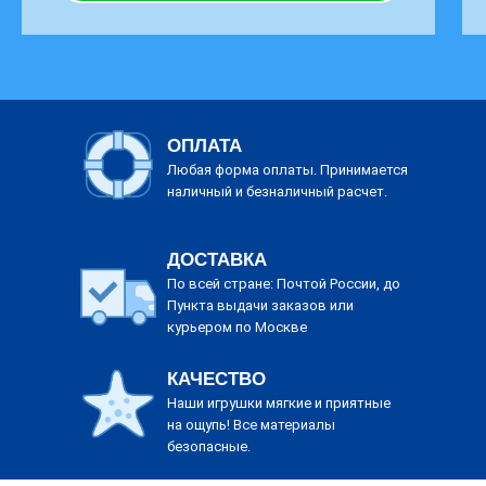
ОПЛАТА
Любая форма оплаты. Принимается
наличный и безналичный расчет.
ДОСТАВКА
По всей стране: Почтой России, до
Пункта выдачи заказов или
курьером по Москве
КАЧЕСТВО
Наши игрушки мягкие и приятные
на ощупь! Все материалы
безопасные.