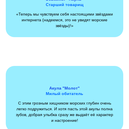
Старший товарищ
«Теперь мы чувствуем себя настоящими звёздами
интернета (надеемся, это не увидят морские
звёзды)!»
Акула "Молот"
Милый обитатель
С этим грозным хищником морских глубин очень
легко подружиться. И хотя пасть этой акулы полна
зубов, добрая улыбка сразу же выдаёт её характер
и настроение!